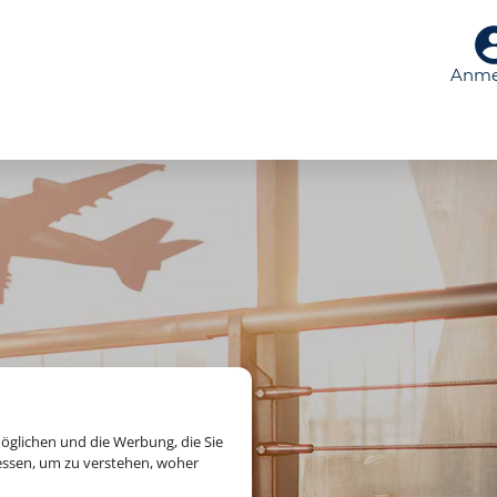
Anme
öglichen und die Werbung, die Sie
essen, um zu verstehen, woher