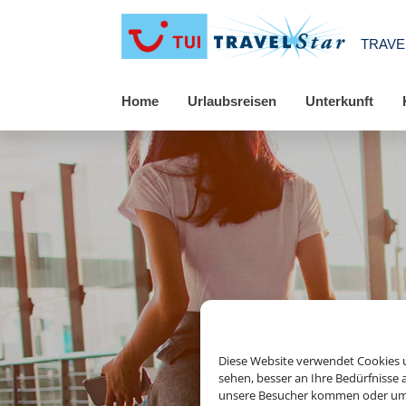
TRAV
Home
Urlaubsreisen
Unterkunft
Diese Website verwendet Cookies u
sehen, besser an Ihre Bedürfnisse
unsere Besucher kommen oder um u