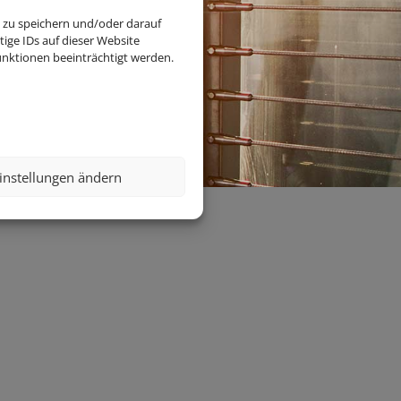
 zu speichern und/oder darauf
ige IDs auf dieser Website
nktionen beeinträchtigt werden.
instellungen ändern