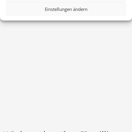
Einstellungen ändern