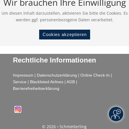
Wir brauchen Ihre Einwilligung
Um diesen Inhalt darzustellen, aktivieren Sie bitte die Cookies. Es
werden ggf. personenbezogene Daten verarbeitet.
Cookies akzeptieren
Rechtliche Informationen
Impressum
|
Datenschutzerklärung
|
Online Check-In
|
Service
|
Blacklisted Airlines
|
AGB
|
Barrierefreiheitserklärung
© 2026 • Schmetterling