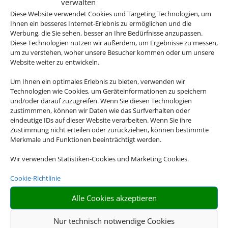
verwalten
Diese Website verwendet Cookies und Targeting Technologien, um
Ihnen ein besseres Internet-Erlebnis zu ermöglichen und die
Werbung, die Sie sehen, besser an Ihre Bedürfnisse anzupassen.
Diese Technologien nutzen wir außerdem, um Ergebnisse zu messen,
um zu verstehen, woher unsere Besucher kommen oder um unsere
Website weiter zu entwickeln.
Um Ihnen ein optimales Erlebnis zu bieten, verwenden wir
Technologien wie Cookies, um Geräteinformationen zu speichern
und/oder darauf zuzugreifen. Wenn Sie diesen Technologien
zustimmmen, können wir Daten wie das Surfverhalten oder
eindeutige IDs auf dieser Website verarbeiten. Wenn Sie ihre
Zustimmung nicht erteilen oder zurückziehen, können bestimmte
Merkmale und Funktionen beeinträchtigt werden.
Wir verwenden Statistiken-Cookies und Marketing Cookies.
Cookie-Richtlinie
Alle Cookies akzeptieren
Nur technisch notwendige Cookies